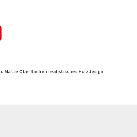
. Matte Oberflächen realistisches Holzdesign