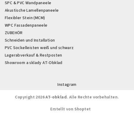
SPC & PVC Wandpaneele
Akustische Lamellenpaneele
Flexibler Stein (MCM)
WPC Fassadenpaneele
ZUBEHÖR
Schneiden und Installation
PVC Sockelleisten weiß und schwarz
Lagerabverkauf & Restposten
Showroom a sklady AT-Obklad
Instagram
Copyright 2026
AT-obklad
. Alle Rechte vorbehalten.
Erstellt von Shoptet