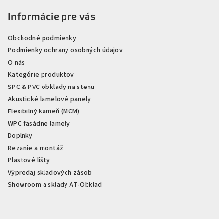
Informácie pre vás
Obchodné podmienky
Podmienky ochrany osobných údajov
O nás
Kategórie produktov
SPC & PVC obklady na stenu
Akustické lamelové panely
Flexibilný kameň (MCM)
WPC fasádne lamely
Doplnky
Rezanie a montáž
Plastové lišty
Výpredaj skladových zásob
Showroom a sklady AT-Obklad