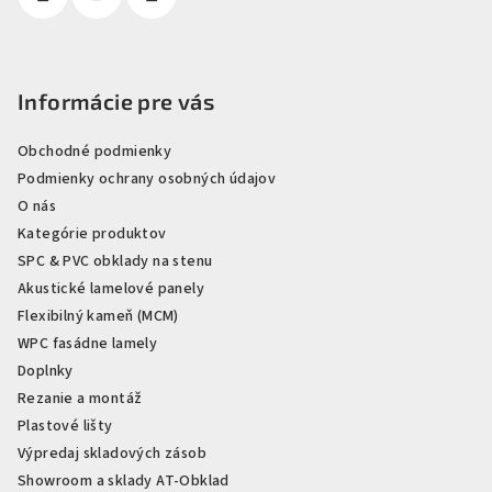
Informácie pre vás
Obchodné podmienky
Podmienky ochrany osobných údajov
O nás
Kategórie produktov
SPC & PVC obklady na stenu
Akustické lamelové panely
Flexibilný kameň (MCM)
WPC fasádne lamely
Doplnky
Rezanie a montáž
Plastové lišty
Výpredaj skladových zásob
Showroom a sklady AT-Obklad