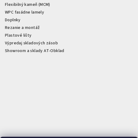
Flexibilný kameň (MCM)
WPC fasádne lamely
Doplnky
Rezanie a montáž
Plastové lišty
Výpredaj skladových zásob
Showroom a sklady AT-Obklad