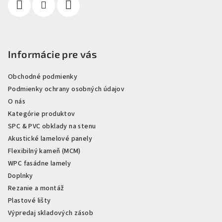
Informácie pre vás
Obchodné podmienky
Podmienky ochrany osobných údajov
O nás
Kategórie produktov
SPC & PVC obklady na stenu
Akustické lamelové panely
Flexibilný kameň (MCM)
WPC fasádne lamely
Doplnky
Rezanie a montáž
Plastové lišty
Výpredaj skladových zásob