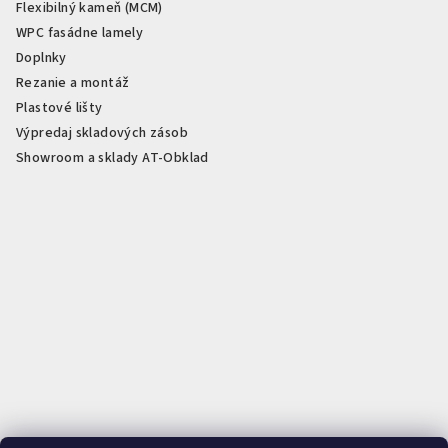
Flexibilný kameň (MCM)
WPC fasádne lamely
Doplnky
Rezanie a montáž
Plastové lišty
Výpredaj skladových zásob
Showroom a sklady AT-Obklad