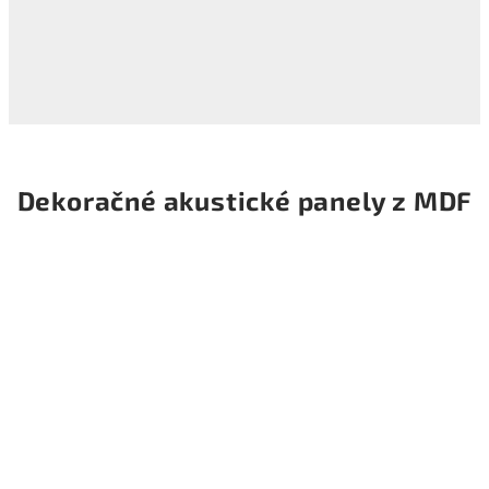
Dekoračné akustické panely z MDF