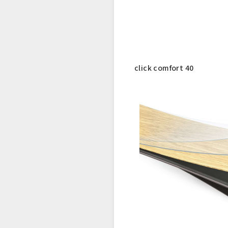
click comfort 40