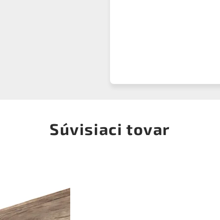
Súvisiaci tovar