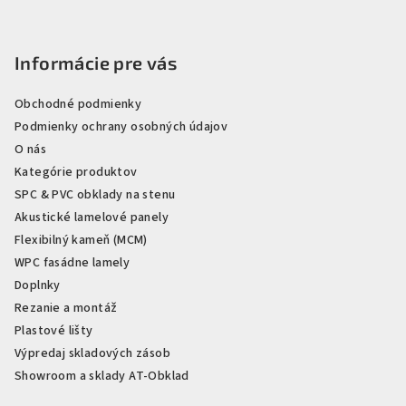
Informácie pre vás
Obchodné podmienky
Podmienky ochrany osobných údajov
O nás
Kategórie produktov
SPC & PVC obklady na stenu
Akustické lamelové panely
Flexibilný kameň (MCM)
WPC fasádne lamely
Doplnky
Rezanie a montáž
Plastové lišty
Výpredaj skladových zásob
Showroom a sklady AT-Obklad