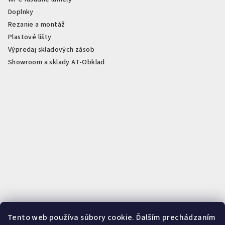
Doplnky
Rezanie a montáž
Plastové lišty
Výpredaj skladových zásob
Showroom a sklady AT-Obklad
Tento web používa súbory cookie. Ďalším prechádzaním