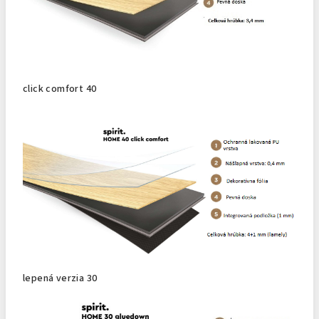
click comfort 40
lepená verzia 30