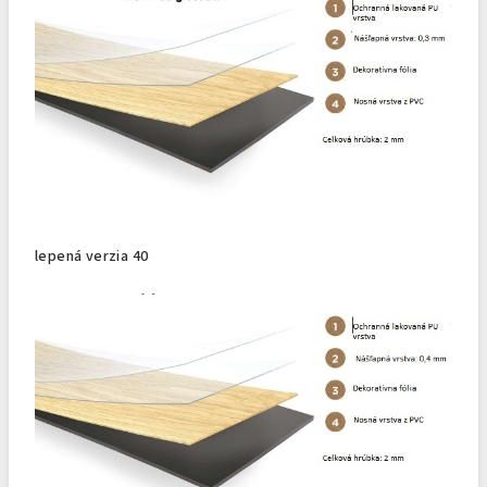
lepená verzia 40