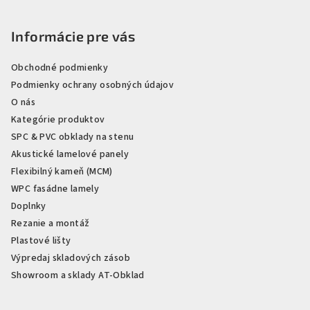
Informácie pre vás
Obchodné podmienky
Podmienky ochrany osobných údajov
O nás
Kategórie produktov
SPC & PVC obklady na stenu
Akustické lamelové panely
Flexibilný kameň (MCM)
WPC fasádne lamely
Doplnky
Rezanie a montáž
Plastové lišty
Výpredaj skladových zásob
Showroom a sklady AT-Obklad