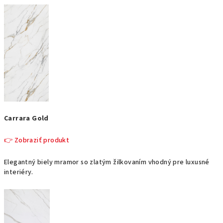
Carrara Gold
👉 Zobraziť produkt
Elegantný biely mramor so zlatým žilkovaním vhodný pre luxusné
interiéry.