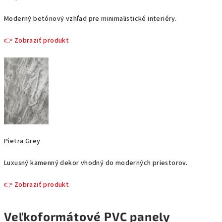
Moderný betónový vzhľad pre minimalistické interiéry.
👉 Zobraziť produkt
Pietra Grey
Luxusný
kamenný dekor vhodný do moderných priestorov.
👉 Zobraziť produkt
Veľkoformátové PVC panely